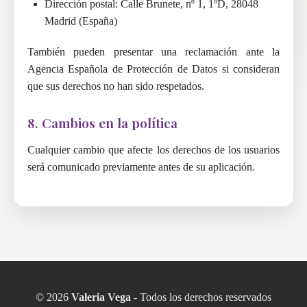
Dirección postal: Calle Brunete, nº 1, 1ºD, 28048
Madrid (España)
También pueden presentar una reclamación ante la
Agencia Española de Protección de Datos si consideran
que sus derechos no han sido respetados.
8. Cambios en la política
Cualquier cambio que afecte los derechos de los usuarios
será comunicado previamente antes de su aplicación.
© 2026
Valeria Vega
- Todos los derechos reservados