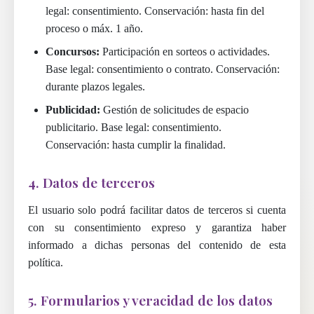
legal: consentimiento. Conservación: hasta fin del
proceso o máx. 1 año.
Concursos:
Participación en sorteos o actividades.
Base legal: consentimiento o contrato. Conservación:
durante plazos legales.
Publicidad:
Gestión de solicitudes de espacio
publicitario. Base legal: consentimiento.
Conservación: hasta cumplir la finalidad.
4. Datos de terceros
El usuario solo podrá facilitar datos de terceros si cuenta
con su consentimiento expreso y garantiza haber
informado a dichas personas del contenido de esta
política.
5. Formularios y veracidad de los datos