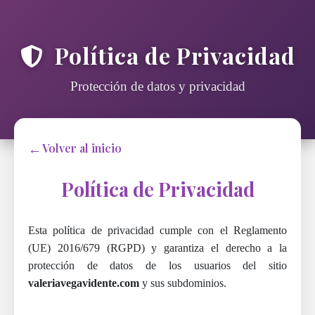
Política de Privacidad
Protección de datos y privacidad
Volver al inicio
Política de Privacidad
Esta política de privacidad cumple con el Reglamento
(UE) 2016/679 (RGPD) y garantiza el derecho a la
protección de datos de los usuarios del sitio
valeriavegavidente.com
y sus subdominios.